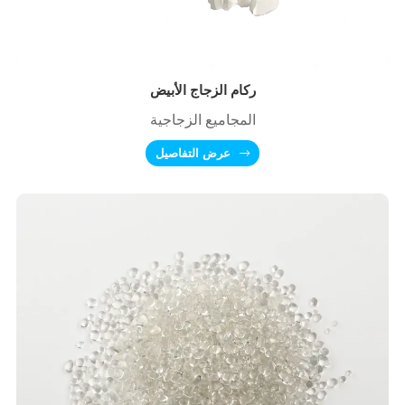
ركام الزجاج الأبيض
المجاميع الزجاجية
عرض التفاصيل