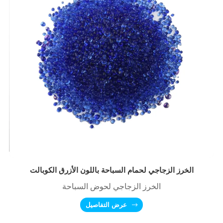
الخرز الزجاجي لحمام السباحة باللون الأزرق الكوبالت
الخرز الزجاجي لحوض السباحة
عرض التفاصيل