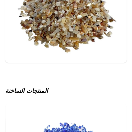
المنتجات الساخنة