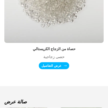
حصاة من الزجاج الكريستالي
حصى زجاجية
عرض التفاصيل
صالة عرض