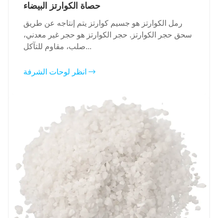
حصاة الكوارتز البيضاء
رمل الكوارتز هو جسيم كوارتز يتم إنتاجه عن طريق
سحق حجر الكوارتز. حجر الكوارتز هو حجر غير معدني،
صلب، مقاوم للتآكل...
انظر لوحات الشرفة