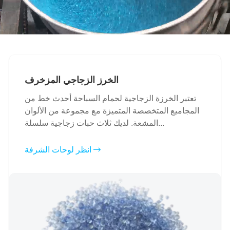
الخرز الزجاجي المزخرف
تعتبر الخرزة الزجاجية لحمام السباحة أحدث خط من
المجاميع المتخصصة المتميزة مع مجموعة من الألوان
المشعة. لديك ثلاث حبات زجاجية سلسلة...
انظر لوحات الشرفة