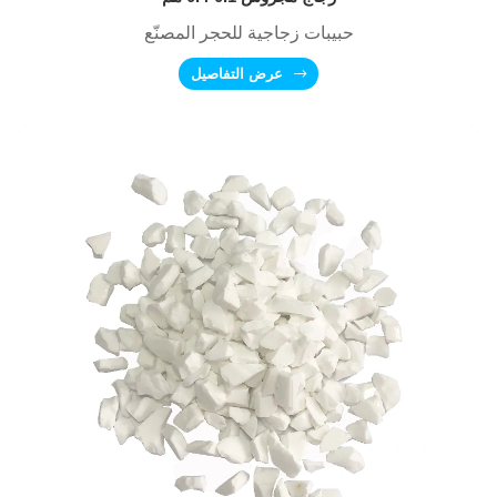
حبيبات زجاجية للحجر المصنّع
عرض التفاصيل