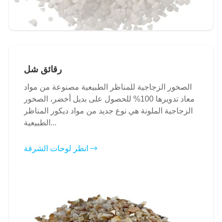
رقائق شل
الصخور الزجاجية للمناظر الطبيعية مصنوعة من مواد
معاد تدويرها 100% للحصول على بديل أخضر، الصخور
الزجاجية الملونة هي نوع جديد من مواد ديكور المناظر
الطبيعية...
انظر لوحات الشرفة