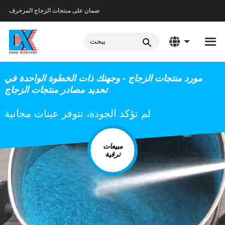
ضمان على منتجات الزجاج المزخرف
مورد منتجات الزجاج - وجهتك ذات الخطوة الواحدة في
تحديد مصادر منتجات الزجاج
لم تؤكد الجودة، تتوفر عينات مجانية
مبيعات
ترقية