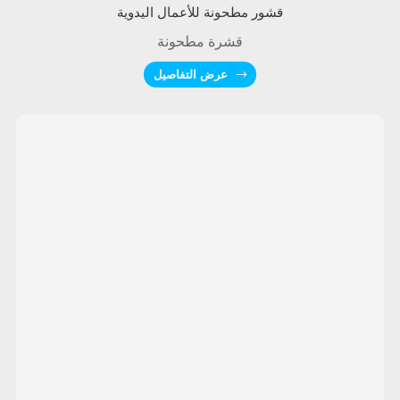
قشور مطحونة للأعمال اليدوية
قشرة مطحونة
عرض التفاصيل