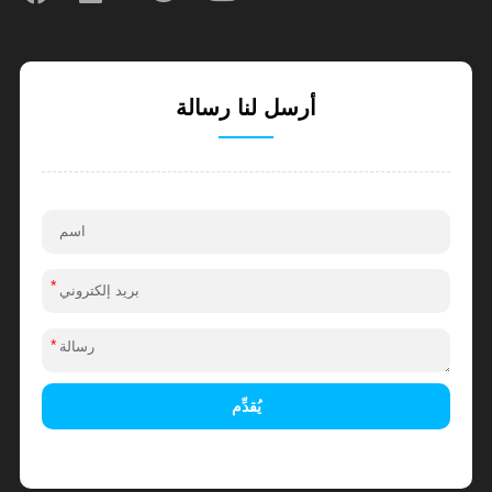
أرسل لنا رسالة
*
*
يُقدِّم
Alternative: