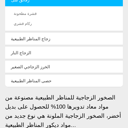
قشرة مطحونة
ركام قشري
زجاج المناظر الطبيعية
الزجاج النار
الخرز الزجاجي الصغير
حصى المناظر الطبيعية
الصخور الزجاجية للمناظر الطبيعية مصنوعة من
مواد معاد تدويرها 100% للحصول على بديل
أخضر، الصخور الزجاجية الملونة هي نوع جديد من
مواد ديكور المناظر الطبيعية...