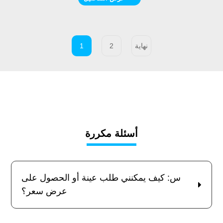
نهاية
2
1
أسئلة مكررة
س: كيف يمكنني طلب عينة أو الحصول على
عرض سعر؟