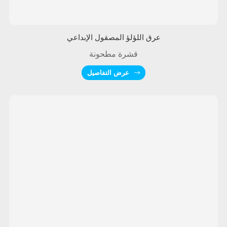
عرق اللؤلؤ المصقول الإبداعي
قشرة مطحونة
عرض التفاصيل