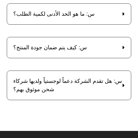
س: ما هو الحد الأدنى لكمية الطلب؟
س: كيف يتم ضمان جودة المنتج؟
س: هل تقدم الشركة دعماً لوجستياً ولديها شركاء
شحن موثوق بهم؟