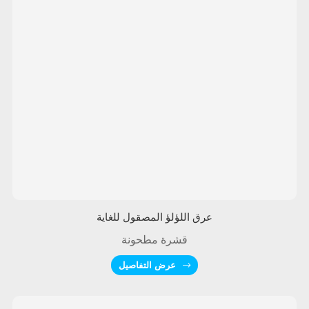
عرق اللؤلؤ المصقول للغاية
قشرة مطحونة
عرض التفاصيل