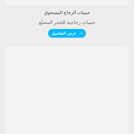
حبيبات الزجاج المسحوق
حبيبات زجاجية للحجر المصنّع
عرض التفاصيل