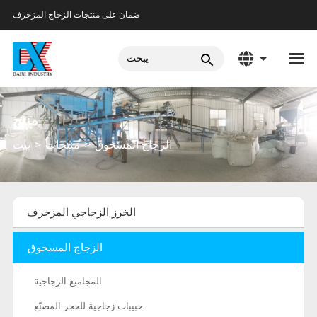
ضمان على منتجات الزجاج المزخرف
منتج
الزجاج المسحوق
منتجات
بيت
الخرز الزجاجي المزخرف
الزجاج المسحوق
المجاميع الزجاجية
حبيبات زجاجية للحجر المصنّع