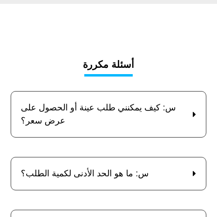
أسئلة مكررة
س: كيف يمكنني طلب عينة أو الحصول على
عرض سعر؟
س: ما هو الحد الأدنى لكمية الطلب؟