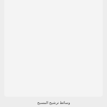
وسائط ترشيح المسبح