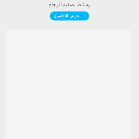
وسائط تصفية الزجاج
عرض التفاصيل