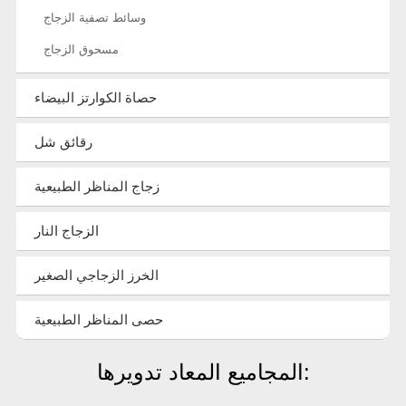
وسائط تصفية الزجاج
مسحوق الزجاج
حصاة الكوارتز البيضاء
رقائق شل
زجاج المناظر الطبيعية
الزجاج النار
الخرز الزجاجي الصغير
حصى المناظر الطبيعية
المجاميع المعاد تدويرها: