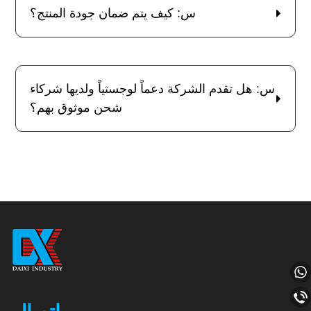
س: كيف يتم ضمان جودة المنتج؟
س: هل تقدم الشركة دعماً لوجستياً ولديها شركاء
شحن موثوق بهم؟