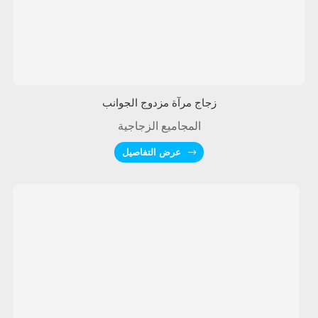
زجاج مرآة مزدوج الجوانب
المجاميع الزجاجية
عرض التفاصيل