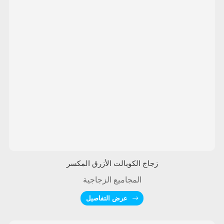
زجاج الكوبالت الأزرق المكسر
المجاميع الزجاجية
عرض التفاصيل