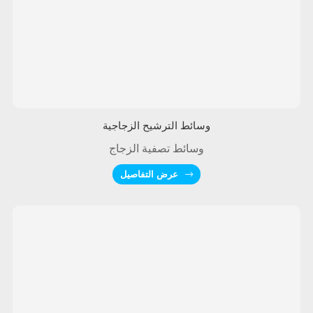
وسائط الترشيح الزجاجية
وسائط تصفية الزجاج
عرض التفاصيل