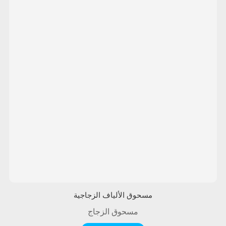
مسحوق الألياف الزجاجية
مسحوق الزجاج