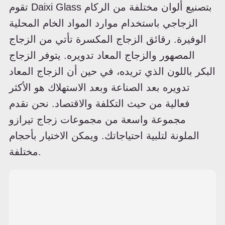
تقوم Daixi Glass بتصنيع ألوان مختلفة من الركام
الزجاجي باستخدام موارد المواد الخام المحلية
الوفيرة. رقائق الزجاج المكسرة تأتي من الزجاج
المصهور والزجاج المعاد تدويره. يتوفر الزجاج
البكر باللون الذي تريده، في حين أن الزجاج المعاد
تدويره بعد الصناعة وبعد الاستهلاك هو الأكثر
فعالية من حيث التكلفة والاقتصاد. نحن نقدم
مجموعة واسعة من مجموعات زجاج تيرازو
الملونة لتلبية احتياجاتك. ويمكن الاختيار بأحجام
مختلفة.