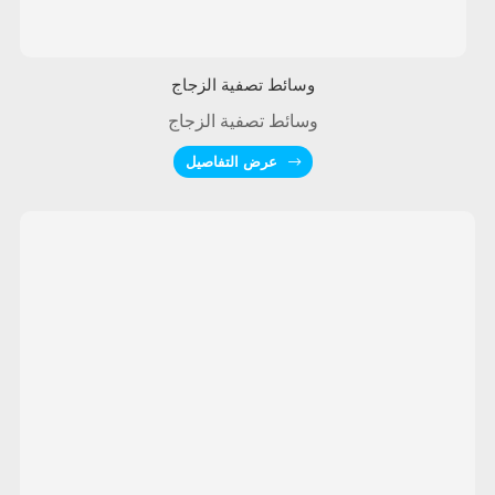
وسائط تصفية الزجاج
وسائط تصفية الزجاج
عرض التفاصيل