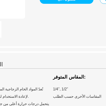
ال
المقاس المتوفر:
1/4", 1/2"
المقاسات الأخرى حسب الطلب
لإعادة الاستخدام لحفر النار، فهي صديقة للبيئة واقتصادية.
يتحمل درجات حرارة أعلى من جذوع