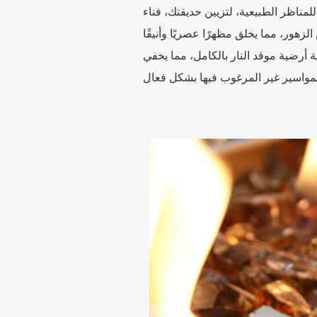
مناظر الطبيعية، لتزيين حديقتك، فناء
ة أرضية موقد النار بالكامل، مما يخفي