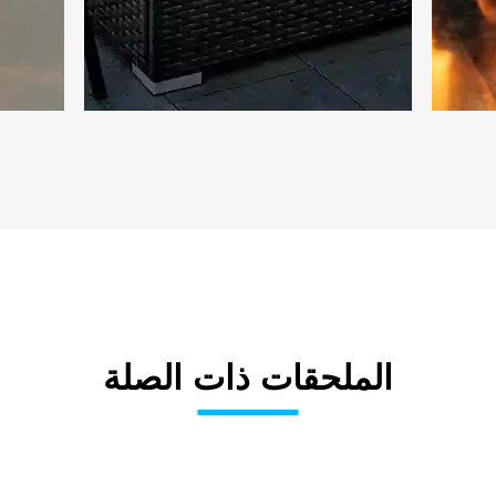
الملحقات ذات الصلة