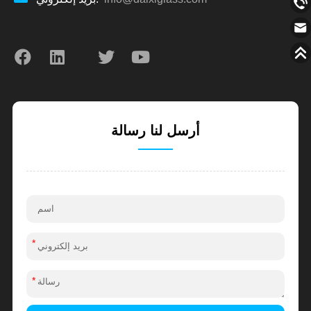
أرسل لنا رسالة
*
*