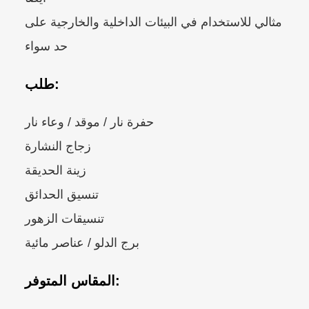
مثالي للاستخدام في البيئات الداخلية والخارجية على
حد سواء
طلب:
حفرة نار / موقد / وعاء نار
زجاج النشارة
زينة الحديقة
تنسيق الحدائق
تنسيقات الزهور
برج الدلو / عناصر مائية
المقاس المتوفر: