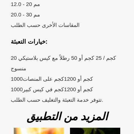
12.0 - 20 مم
20.0 - 30 مم
المقاسات الأخرى حسب الطلب
خيارات التعبئة:
20 كجم / 25 كجم أو 50 رطلاً مع كيس بلاستيكي
منسوج
1000كجم أو 1200كجم على المنصات
1000كجم أو 1200كجم في كيس كبير
تتوفر خدمة التعبئة والتغليف حسب الطلب.
المزيد من التطبيق