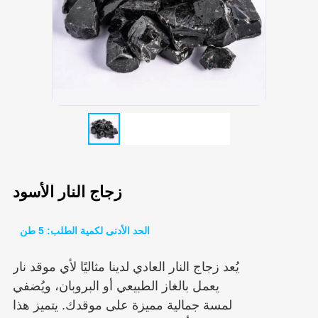
زجاج النار الأسود
الحد الأدنى لكمية الطلب: 5 طن
يُعد زجاج النار العادي لدينا مثاليًا لأي موقد نار
يعمل بالغاز الطبيعي أو البروبان، ويُضفي
لمسة جمالية مميزة على موقدك. يتميز هذا