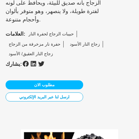
الزجاج بأنه صديق للبيئة، ويحافظ على لونه
لفترة طويلة، ولا ينصهر، وهو متوفر بألوان
وأحجام متنوعة.
العلامات:
حبيبات الزجاج لحفرة النار
زجاج النار الأسود
حفرة نار مزخرفة من الزجاج
زجاج النار العقيق/ الأسود
يشارك:
مطلوب الان
ارسل لنا عبر البريد الإلكتروني