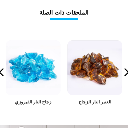
الملحقات ذات الصلة
زجاج النار الجليدي